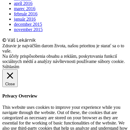
apríl 2016
marec 2016
február 2016
január 2016
december 2015
november 2015
© Váš Lekárnik
Zdravie je najväčším darom života, našou prioritou je starať sa o to
vaše.
Na účely prispôsobenia obsahu a reklám, poskytovania funkcií
sociálnych médií a analýzy návštevnosti používame súbory cookie.
Súhlasím
Close
Privacy Overview
This website uses cookies to improve your experience while you
navigate through the website. Out of these, the cookies that are
categorized as necessary are stored on your browser as they are
essential for the working of basic functionalities of the website. We
also use third-party cookies that help us analyze and understand how