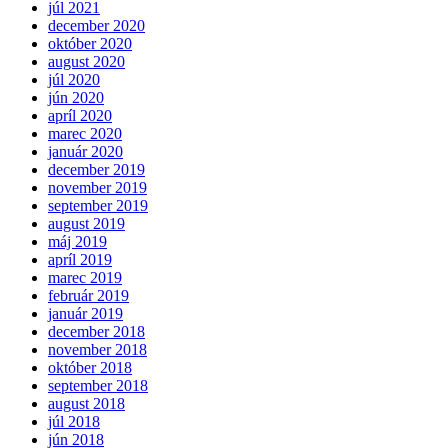
júl 2021
december 2020
október 2020
august 2020
júl 2020
jún 2020
apríl 2020
marec 2020
január 2020
december 2019
november 2019
september 2019
august 2019
máj 2019
apríl 2019
marec 2019
február 2019
január 2019
december 2018
november 2018
október 2018
september 2018
august 2018
júl 2018
jún 2018