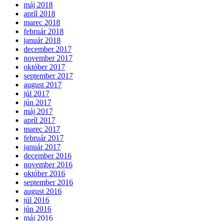
máj 2018
apríl 2018
marec 2018
február 2018
január 2018
december 2017
november 2017
október 2017
september 2017
august 2017
júl 2017
jún 2017
máj 2017
apríl 2017
marec 2017
február 2017
január 2017
december 2016
november 2016
október 2016
september 2016
august 2016
júl 2016
jún 2016
máj 2016