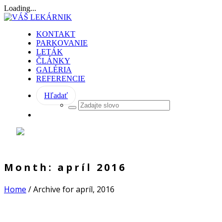
Loading...
KONTAKT
PARKOVANIE
LETÁK
ČLÁNKY
GALÉRIA
REFERENCIE
Hľadať
Month:
apríl 2016
Home
/
Archive for apríl, 2016