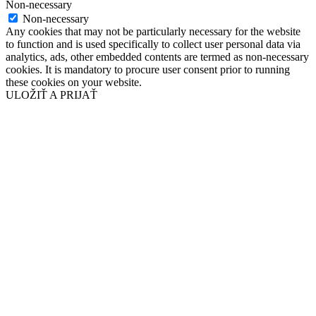
Non-necessary
Non-necessary
Any cookies that may not be particularly necessary for the website
to function and is used specifically to collect user personal data via
analytics, ads, other embedded contents are termed as non-necessary
cookies. It is mandatory to procure user consent prior to running
these cookies on your website.
ULOŽIŤ A PRIJAŤ