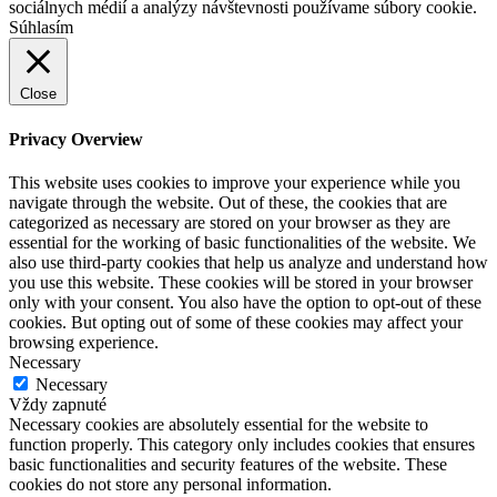
sociálnych médií a analýzy návštevnosti používame súbory cookie.
Súhlasím
Close
Privacy Overview
This website uses cookies to improve your experience while you
navigate through the website. Out of these, the cookies that are
categorized as necessary are stored on your browser as they are
essential for the working of basic functionalities of the website. We
also use third-party cookies that help us analyze and understand how
you use this website. These cookies will be stored in your browser
only with your consent. You also have the option to opt-out of these
cookies. But opting out of some of these cookies may affect your
browsing experience.
Necessary
Necessary
Vždy zapnuté
Necessary cookies are absolutely essential for the website to
function properly. This category only includes cookies that ensures
basic functionalities and security features of the website. These
cookies do not store any personal information.