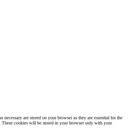
s necessary are stored on your browser as they are essential for the
e. These cookies will be stored in your browser only with your